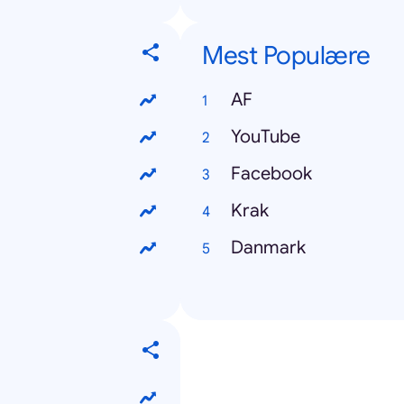
Mest Populære
AF
YouTube
Facebook
Krak
Danmark