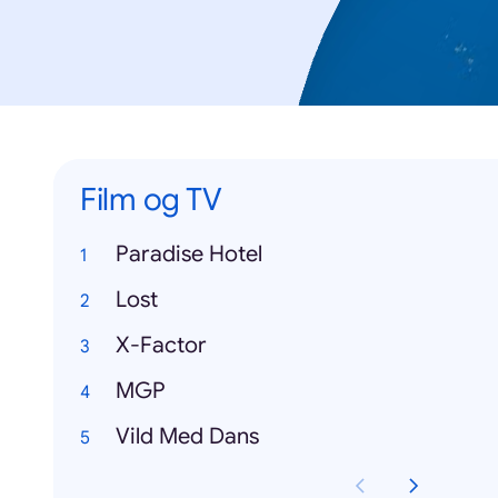
Film og TV
Paradise Hotel
Lost
X-Factor
MGP
Vild Med Dans