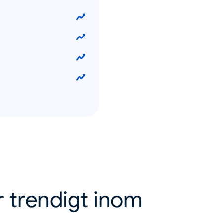
r trendigt inom