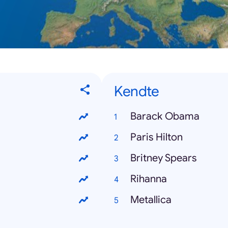
Kendte
Barack Obama
Paris Hilton
Britney Spears
Rihanna
Metallica