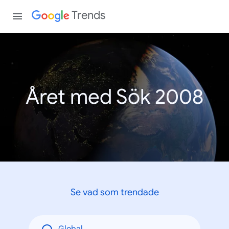
Trends
Året med Sök 2008
Se vad som trendade