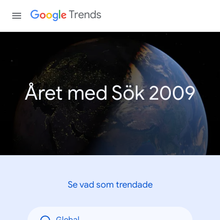
Trends
Året med Sök 2009
Se vad som trendade