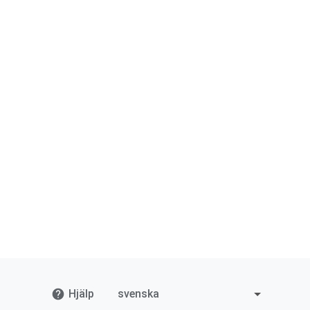
Hjälp