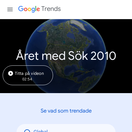
Trends
Året med Sök 2010
Titta på videon
02:54
Se vad som trendade