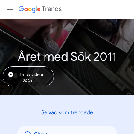
Trends
Året med Sök 2011
Titta på videon
02:52
Se vad som trendade