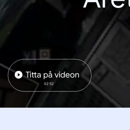
Titta på videon
02:52