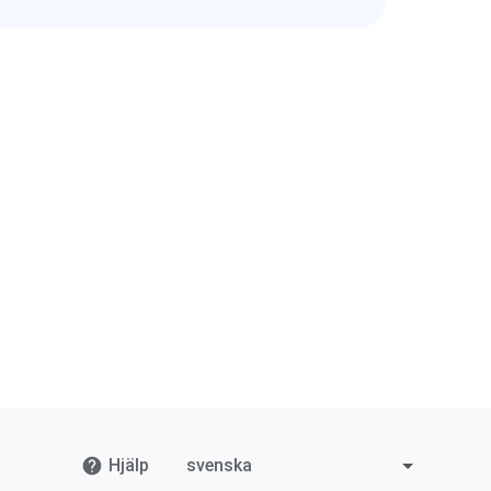
Hjälp