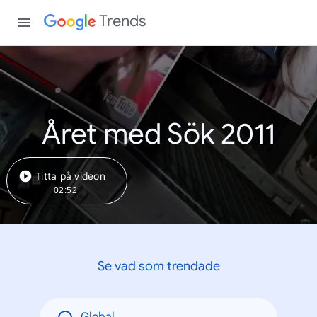
Trends
Året med Sök 2011
Titta på videon
02:52
Se vad som trendade