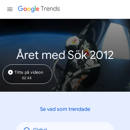
Trends
Året med Sök 2012
Titta på videon
02:46
Se vad som trendade