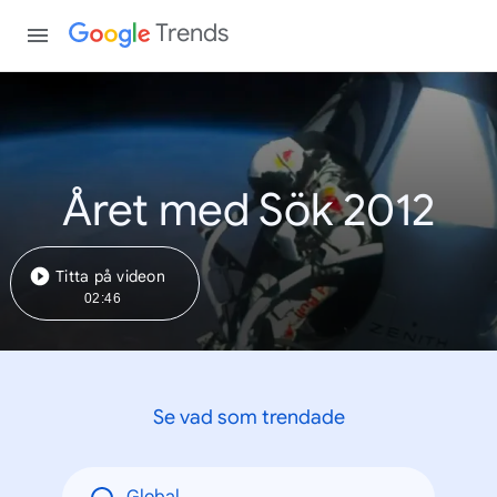
Trends
Året med Sök 2012
Titta på videon
02:46
Se vad som trendade