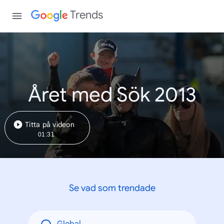
Trends
Året med Sök 2013
Titta på videon
01:31
Se vad som trendade