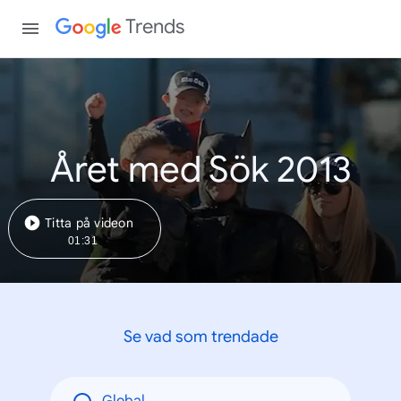
Trends
Året med Sök 2013
Titta på videon
01:31
Se vad som trendade