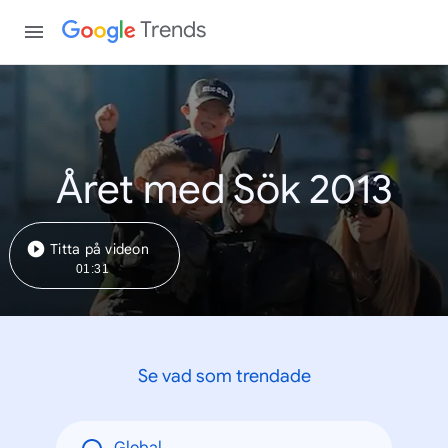
Trends
Året med Sök 2013
Titta på videon
01:31
Se vad som trendade