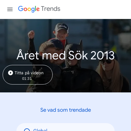
Trends
Året med Sök 2013
Titta på videon
01:31
Se vad som trendade