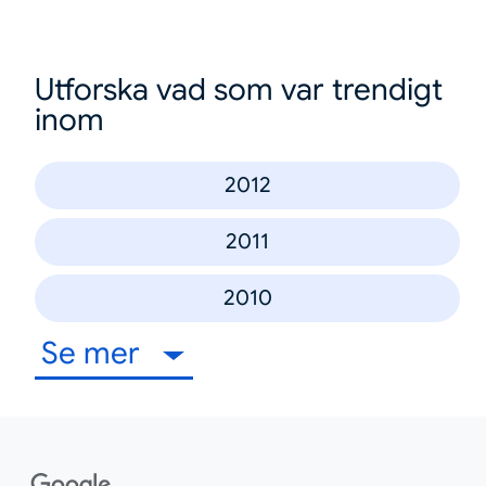
Utforska vad som var trendigt
inom
2012
2011
2010
Se mer