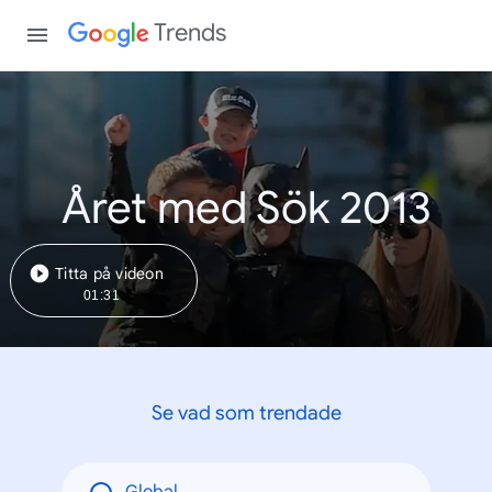
Trends
Året med Sök 2013
Titta på videon
01:31
Se vad som trendade