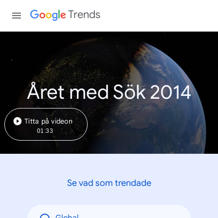
Trends
Året med Sök 2014
Titta på videon
01:33
Se vad som trendade