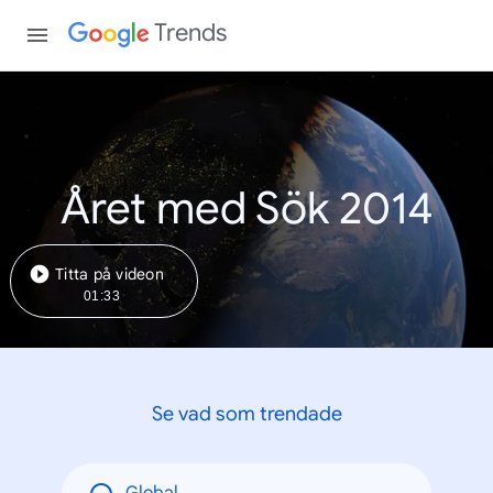
Trends
Året med Sök 2014
Titta på videon
01:33
Se vad som trendade