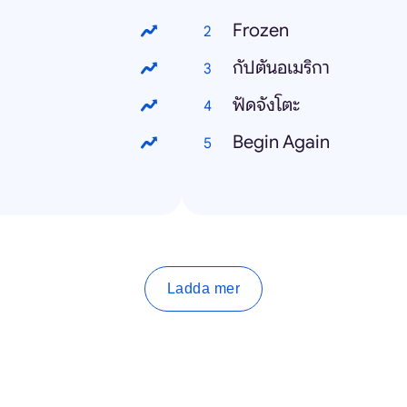
Frozen
กัปตันอเมริกา
ฟัดจังโตะ
Begin Again
Ladda mer