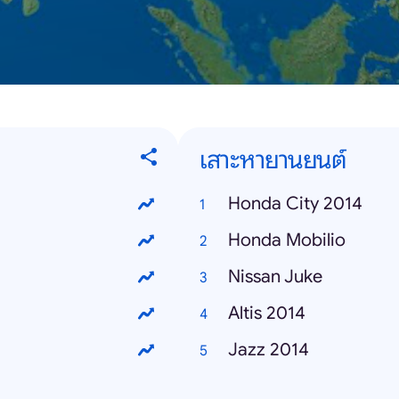
เสาะหายานยนต์
Honda City 2014
Honda Mobilio
Nissan Juke
Altis 2014
Jazz 2014