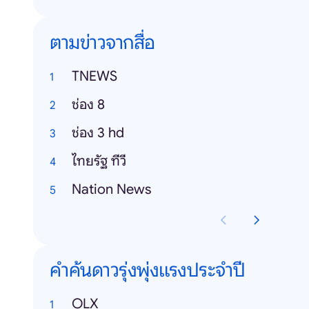
ตามข่าวจากสื่อ
TNEWS
ช่อง 8
ช่อง 3 hd
ไทยรัฐ ทีวี
Nation News
คำค้นดาวรุ่งพุ่งแรงประจำปี
OLX