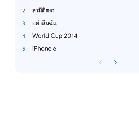
สามีตีตรา
อย่าลืมฉัน
World Cup 2014
iPhone 6