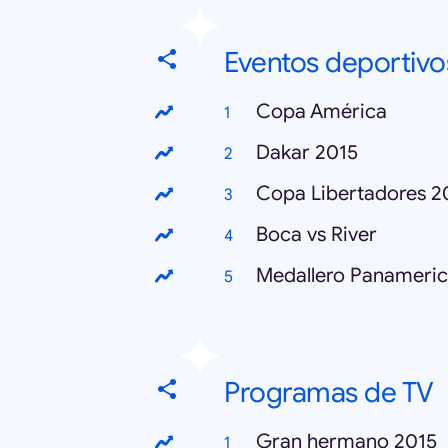
Eventos deportivo
Copa América
Dakar 2015
Copa Libertadores 2
Boca vs River
Medallero Panameri
Programas de TV
Gran hermano 2015