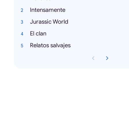
Intensamente
Jurassic World
El clan
Relatos salvajes