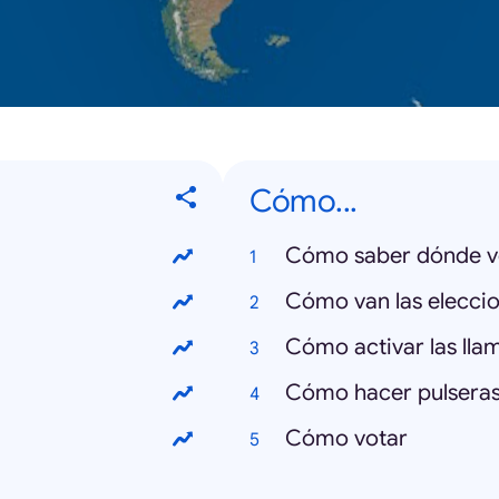
Cómo...
Cómo saber dónde v
Cómo van las elecci
Cómo activar las ll
Cómo hacer pulseras
Cómo votar