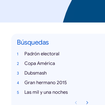
Búsquedas
Padrón electoral
Copa América
Dubsmash
Gran hermano 2015
Las mil y una noches