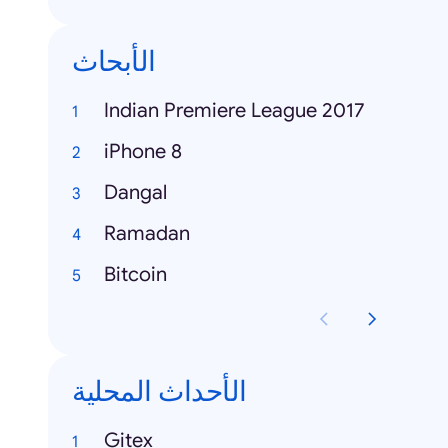
الأبحاث
Indian Premiere League 2017
iPhone 8
Dangal
Ramadan
Bitcoin
الأحداث المحلية
Gitex