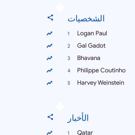
الشخصيات
Logan Paul
Gal Gadot
Bhavana
Philippe Coutinho
Harvey Weinstein
الأخبار
Qatar