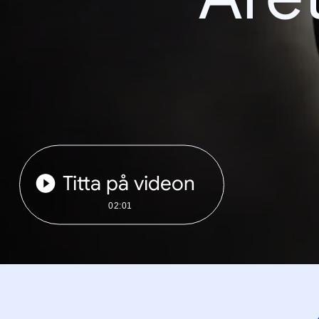
Titta på videon
02:01