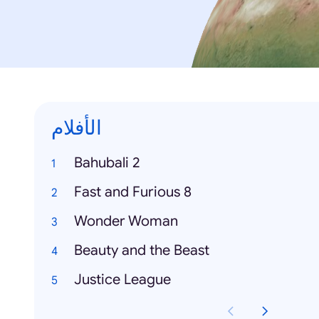
الأفلام
Bahubali 2
Fast and Furious 8
Wonder Woman
Beauty and the Beast
Justice League