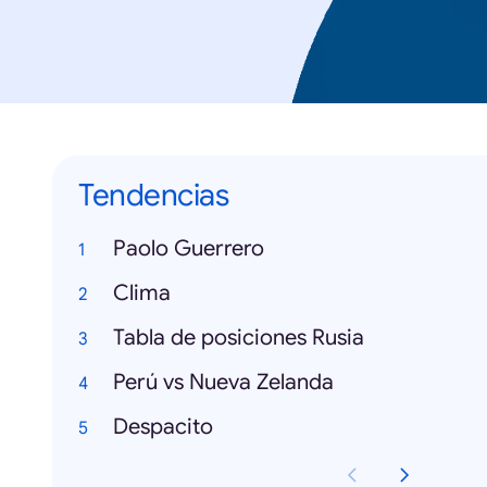
Tendencias
Paolo Guerrero
Clima
Tabla de posiciones Rusia
Perú vs Nueva Zelanda
Despacito