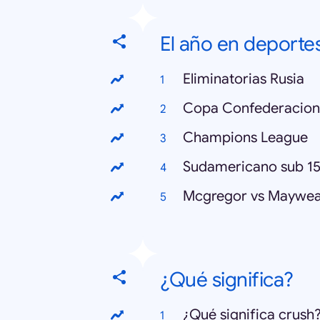
El año en deporte
Eliminatorias Rusia
Copa Confederacion
Champions League
Sudamericano sub 1
Mcgregor vs Maywea
¿Qué significa?
¿Qué significa crush