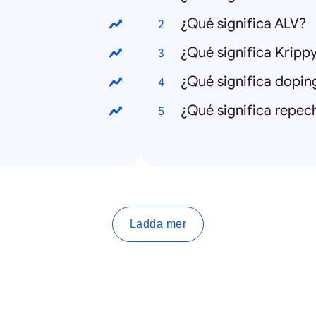
¿Qué significa ALV?
¿Qué significa Kripp
¿Qué significa dopin
¿Qué significa repec
Ladda mer