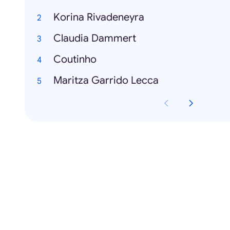
Korina Rivadeneyra
Claudia Dammert
Coutinho
Maritza Garrido Lecca