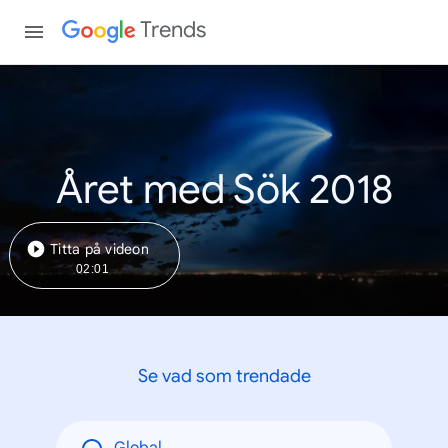
Trends
Året med Sök 2018
Titta på videon
02:01
Se vad som trendade