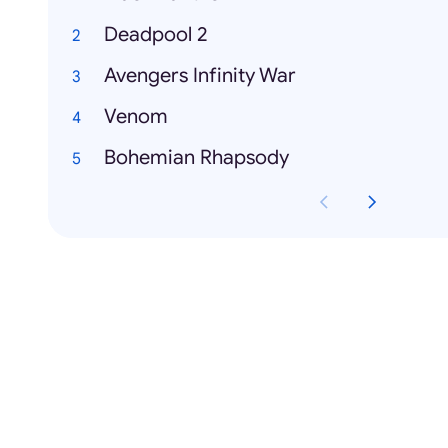
Deadpool 2
Avengers Infinity War
Venom
Bohemian Rhapsody