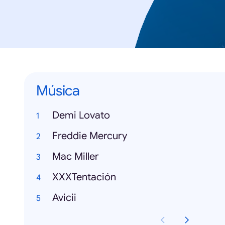
Música
Demi Lovato
Freddie Mercury
Mac Miller
XXXTentación
Avicii