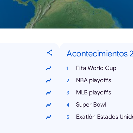
Acontecimientos 
Fifa World Cup
NBA playoffs
MLB playoffs
Super Bowl
Exatlón Estados Unid