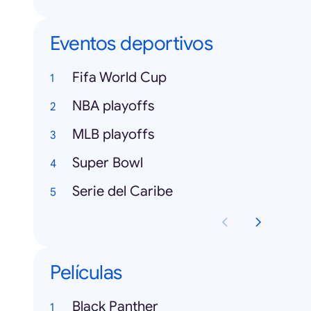
Eventos deportivos
Fifa World Cup
NBA playoffs
MLB playoffs
Super Bowl
Serie del Caribe
Películas
Black Panther