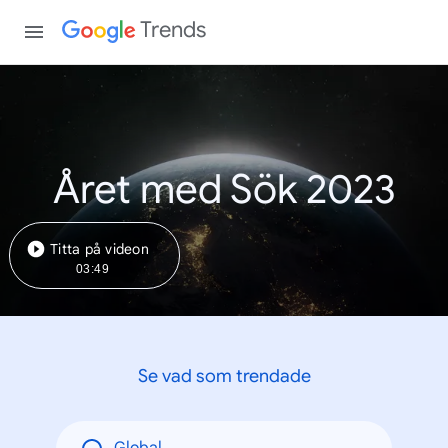
Trends
Året med Sök 2023
Titta på videon
03:49
Se vad som trendade