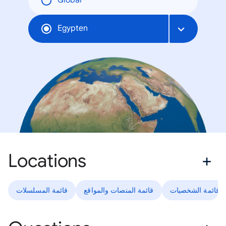
Global
Egypten
Locations
قائمة الشخصيات
قائمة المنصات والمواقع
قائمة المسلسلات