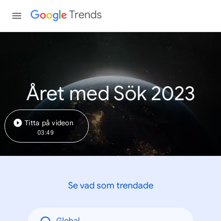
Trends
Året med Sök 2023
Titta på videon
03:49
Se vad som trendade