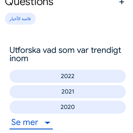
Questions
قائمة الأخبار
Utforska vad som var trendigt
inom
2022
2021
2020
Se mer