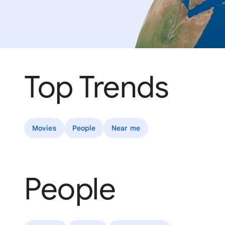
Top Trends
Movies
People
Near me
People