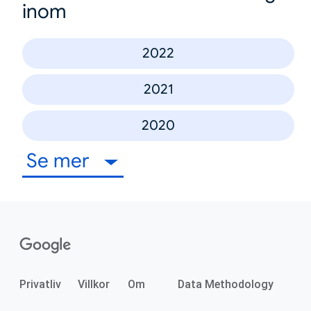
inom
2022
2021
2020
Se mer
Privatliv
Villkor
Om
Data Methodology