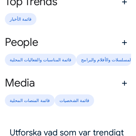
Top Trends
قائمة الأخبار
People
ة المسلسلات والأفلام والبرامج
قائمة المناسبات والفعاليات المحلية
Media
قائمة الشخصيات
قائمة المنصات المحلية
Utforska vad som var trendigt