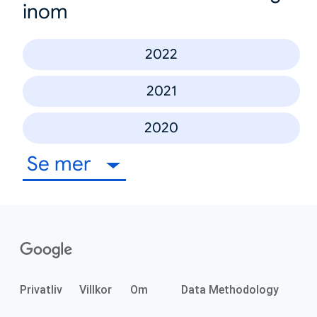
inom
2022
2021
2020
Se mer
Privatliv
Villkor
Om
Data Methodology