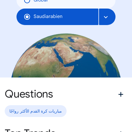
Global
Saudiarabien
Questions
مباريات كرة القدم الأكثر رواجًا