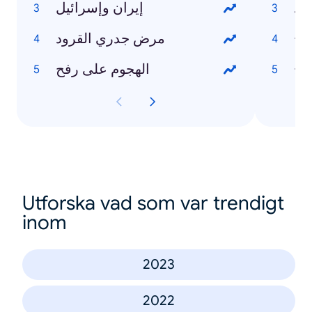
إيران وإسرائيل
مرض جدري القرود
الهجوم على رفح
Utforska vad som var trendigt
inom
2023
2022