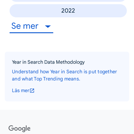
2022
Se mer
Year in Search Data Methodology
Understand how Year in Search is put together
and what Top Trending means.
Läs mer