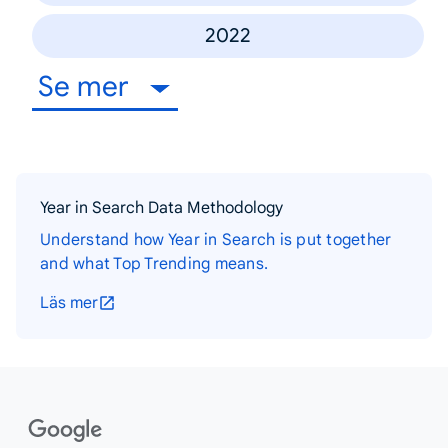
2022
Se mer
Year in Search Data Methodology
Understand how Year in Search is put together
and what Top Trending means.
Läs mer