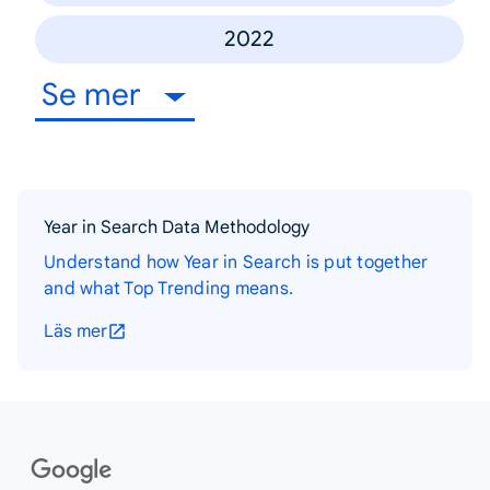
2022
Se mer
Year in Search Data Methodology
Understand how Year in Search is put together
and what Top Trending means.
Läs mer