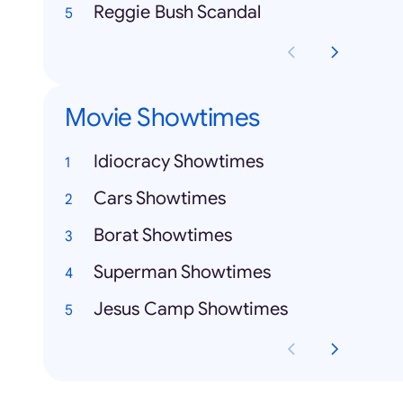
Reggie Bush Scandal
Movie Showtimes
Idiocracy Showtimes
Cars Showtimes
Borat Showtimes
Superman Showtimes
Jesus Camp Showtimes