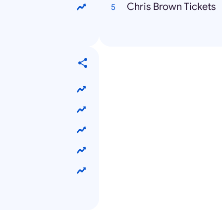
Chris Brown Tickets