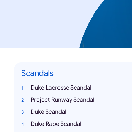
Scandals
Duke Lacrosse Scandal
Project Runway Scandal
Duke Scandal
Duke Rape Scandal