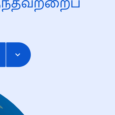
ந்தவற்றைப்