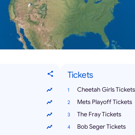
Tickets
Cheetah Girls Tickets
Mets Playoff Tickets
The Fray Tickets
Bob Seger Tickets