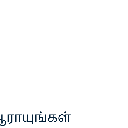
ராயுங்கள்