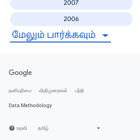
2007
2006
மேலும் பார்க்கவும்
தனியுரிமை
விதிமுறைகள்
பற்றி
Data Methodology
உதவி