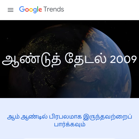
Trends
ஆண்டுத் தேடல் 2009
ஆம் ஆண்டில் பிரபலமாக இருந்தவற்றைப்
பார்க்கவும்