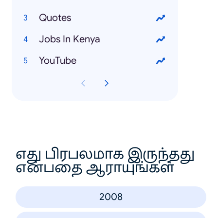
Quotes
Jobs In Kenya
YouTube
எது பிரபலமாக இருந்தது
என்பதை ஆராயுங்கள்
2008