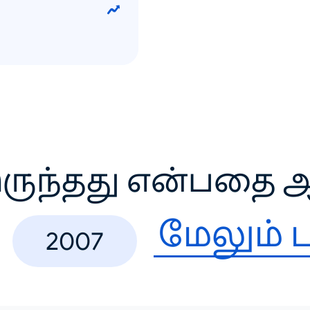
ருந்தது என்பதை ஆ
மேலும் ப
2007