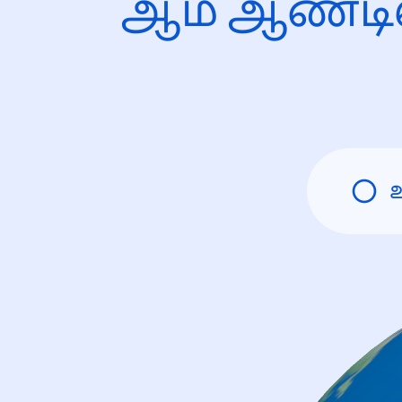
ஆம் ஆண்டி