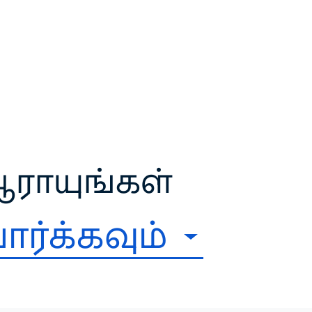
ராயுங்கள்
ார்க்கவும்