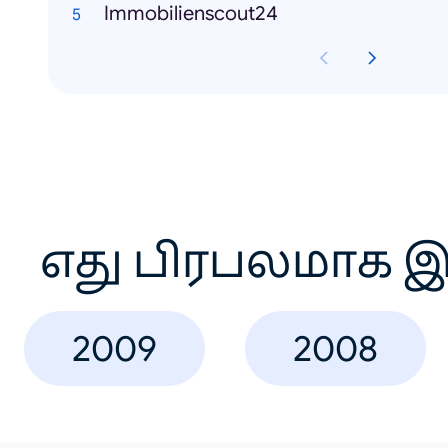
Immobilienscout24
எது பிரபலமாக இ
2009
2008