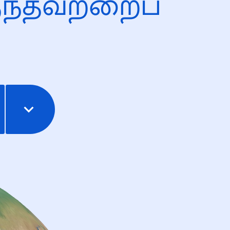
ந்தவற்றைப்