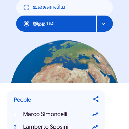
உலகளாவிய
இத்தாலி
People
Marco Simoncelli
Lamberto Sposini