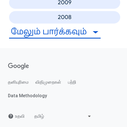
2009
2008
மேலும் பார்க்கவும்
தனியுரிமை
விதிமுறைகள்
பற்றி
Data Methodology
உதவி