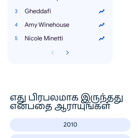
Gheddafi
Amy Winehouse
Nicole Minetti
எது பிரபலமாக இருந்தது
என்பதை ஆராயுங்கள்
2010