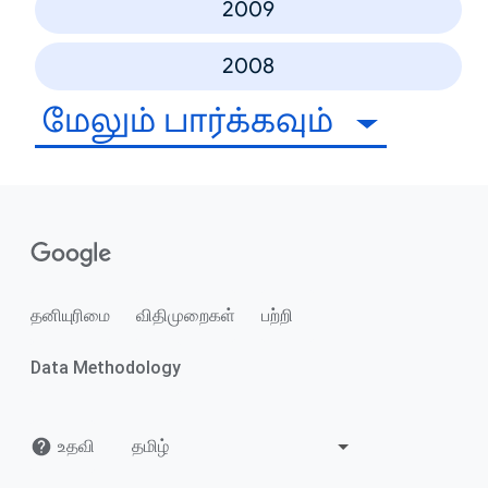
2009
2008
மேலும் பார்க்கவும்
தனியுரிமை
விதிமுறைகள்
பற்றி
Data Methodology
உதவி