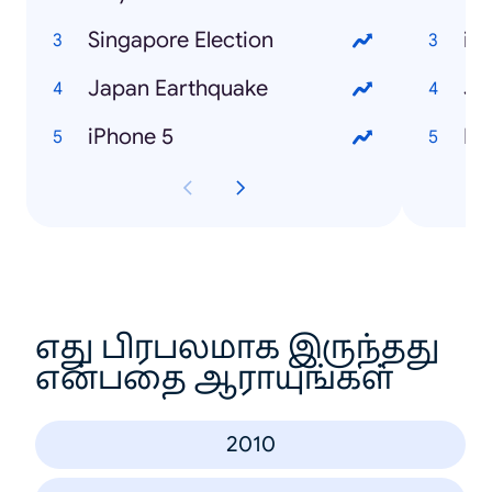
Singapore Election
iP
Japan Earthquake
Ja
iPhone 5
Pl
எது பிரபலமாக இருந்தது
என்பதை ஆராயுங்கள்
2010