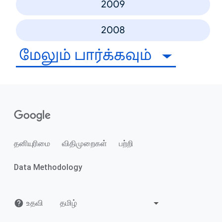
2009
2008
மேலும் பார்க்கவும்
தனியுரிமை
விதிமுறைகள்
பற்றி
Data Methodology
உதவி