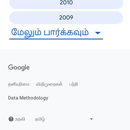
2010
2009
மேலும் பார்க்கவும்
தனியுரிமை
விதிமுறைகள்
பற்றி
Data Methodology
உதவி