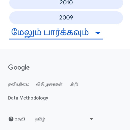
2010
2009
மேலும் பார்க்கவும்
தனியுரிமை
விதிமுறைகள்
பற்றி
Data Methodology
உதவி