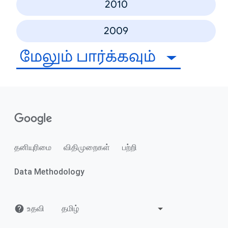
2010
2009
மேலும் பார்க்கவும்
தனியுரிமை
விதிமுறைகள்
பற்றி
Data Methodology
உதவி