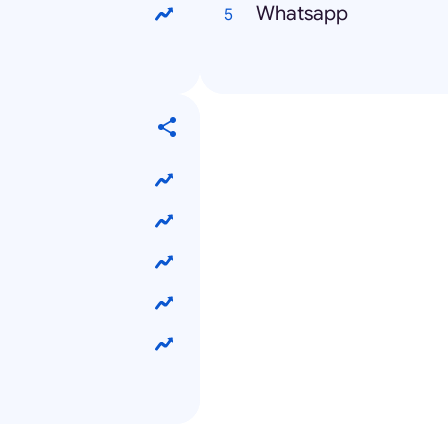
Whatsapp