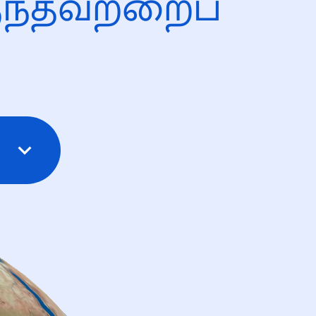
ந்தவற்றைப்