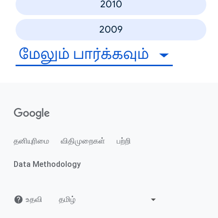
2010
2009
மேலும் பார்க்கவும்
தனியுரிமை
விதிமுறைகள்
பற்றி
Data Methodology
உதவி