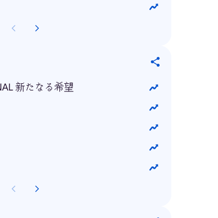
INAL 新たなる希望