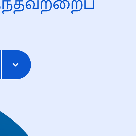
ந்தவற்றைப்