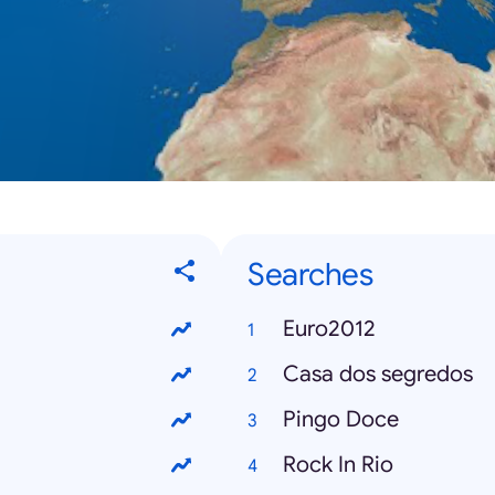
Searches
Euro2012
Casa dos segredos
Pingo Doce
Rock In Rio