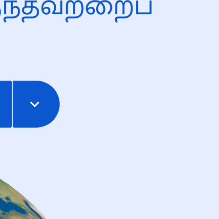
ந்தவற்றைப்