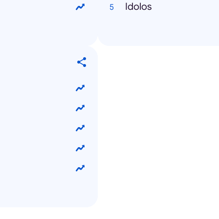
Idolos