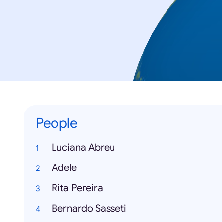
People
Luciana Abreu
Adele
Rita Pereira
Bernardo Sasseti