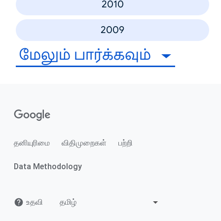
2010
2009
மேலும் பார்க்கவும்
தனியுரிமை
விதிமுறைகள்
பற்றி
Data Methodology
உதவி