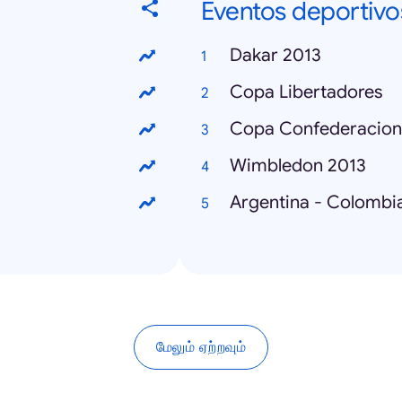
Eventos deportivo
Dakar 2013
Copa Libertadores
Copa Confederacion
Wimbledon 2013
Argentina - Colombi
மேலும் ஏற்றவும்