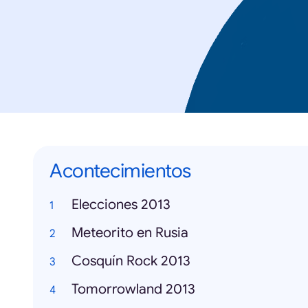
Acontecimientos
Elecciones 2013
Meteorito en Rusia
Cosquín Rock 2013
Tomorrowland 2013