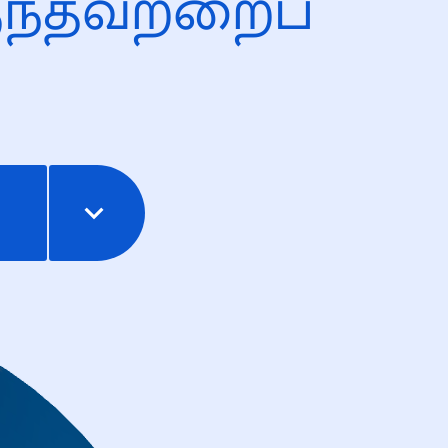
ந்தவற்றைப்