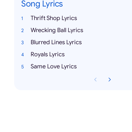
Song Lyrics
Thrift Shop Lyrics
Wrecking Ball Lyrics
Blurred Lines Lyrics
Royals Lyrics
Same Love Lyrics