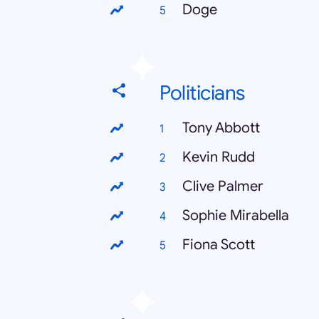
Doge
Politicians
Tony Abbott
Kevin Rudd
Clive Palmer
Sophie Mirabella
Fiona Scott