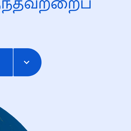
ந்தவற்றைப்