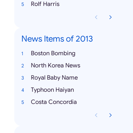
Rolf Harris
News Items of 2013
Boston Bombing
North Korea News
Royal Baby Name
Typhoon Haiyan
Costa Concordia