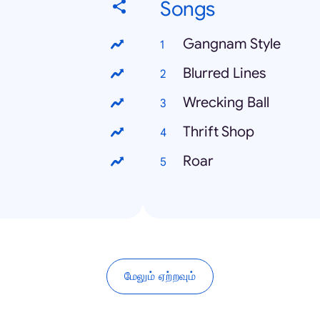
Songs
Gangnam Style
Blurred Lines
Wrecking Ball
Thrift Shop
Roar
மேலும் ஏற்றவும்