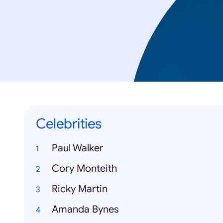
Celebrities
Paul Walker
Cory Monteith
Ricky Martin
Amanda Bynes