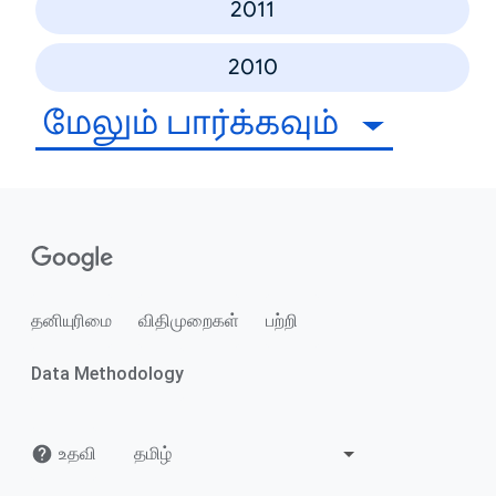
2011
2010
மேலும் பார்க்கவும்
தனியுரிமை
விதிமுறைகள்
பற்றி
Data Methodology
உதவி