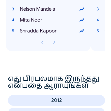
Nelson Mandela
Fb
Mita Noor
Bi
Shradda Kapoor
Ch
எது பிரபலமாக இருந்தது
என்பதை ஆராயுங்கள்
2012