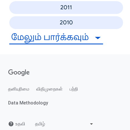
2011
2010
மேலும் பார்க்கவும்
தனியுரிமை
விதிமுறைகள்
பற்றி
Data Methodology
உதவி